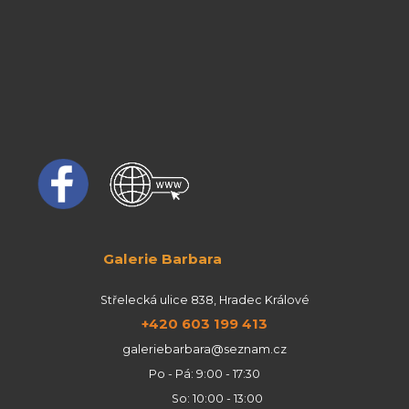
Galerie Barbara
Střelecká ulice 838, Hradec Králové
+420 603 199 413
galeriebarbara@seznam.cz
Po - Pá: 9:00 - 17:30
So: 10:00 - 13:00