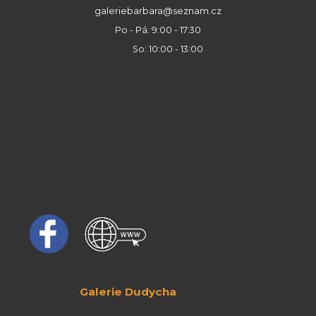
galeriebarbara@seznam.cz
Po - Pá: 9:00 - 17:30
So: 10:00 - 13:00
Galerie Dudycha