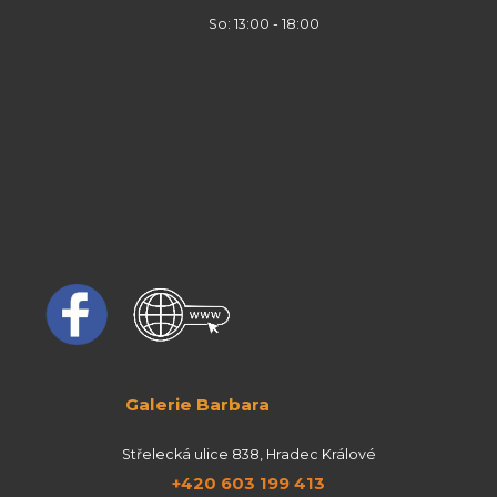
So: 13:00 - 18:00
Galerie Barbara
Střelecká ulice 838, Hradec Králové
+420 603 199 413