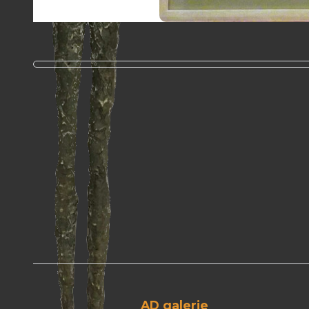
AD galerie