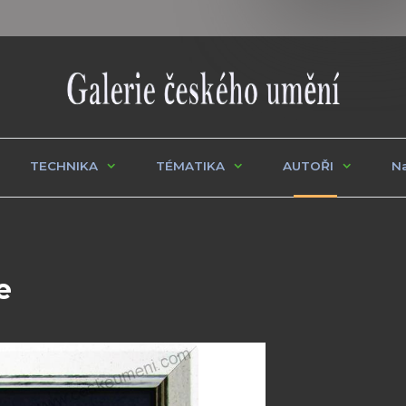
TECHNIKA
TÉMATIKA
AUTOŘI
Na
e