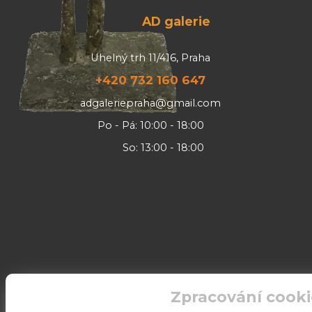
AD galerie
Uhelný trh 11/416, Praha
+420 732 160 647
adgaleriepraha@gmail.com
Po - Pá: 10:00 - 18:00
So: 13:00 - 18:00
Zpracování cooki