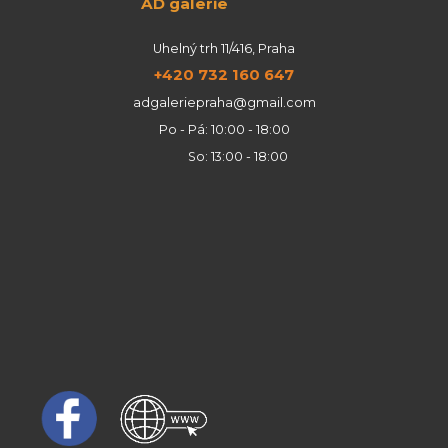
AD galerie
Uhelný trh 11/416, Praha
+420 732 160 647
adgaleriepraha@gmail.com
Po - Pá: 10:00 - 18:00
So: 13:00 - 18:00