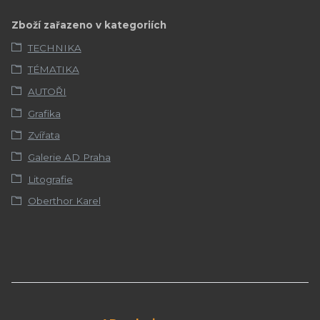
Zboží zařazeno v kategoriích
TECHNIKA
TÉMATIKA
AUTOŘI
Grafika
Zvířata
Galerie AD Praha
Litografie
Oberthor Karel