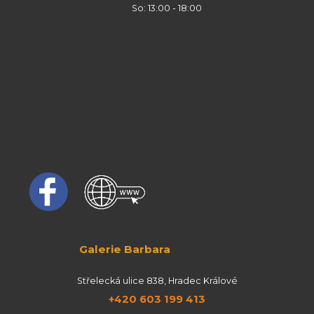
So: 13:00 - 18:00
Galerie Barbara
Střelecká ulice 838, Hradec Králové
+420 603 199 413