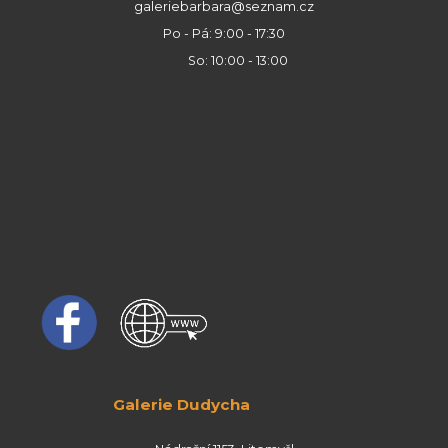
galeriebarbara@seznam.cz
Po - Pá: 9:00 - 17:30
So: 10:00 - 13:00
Galerie Dudycha