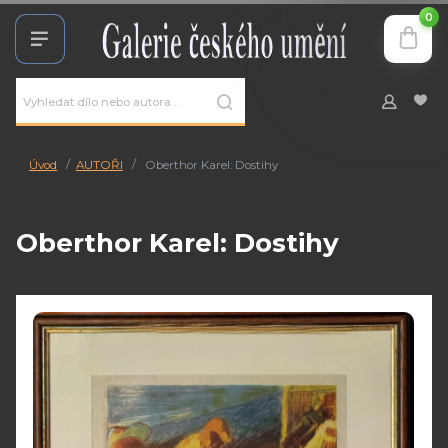
0
Úvod
AUTOŘI
Oberthor Karel: Dostihy
Oberthor Karel: Dostihy