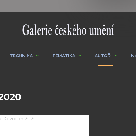
TECHNIKA
TÉMATIKA
AUTOŘI
Na
 2020