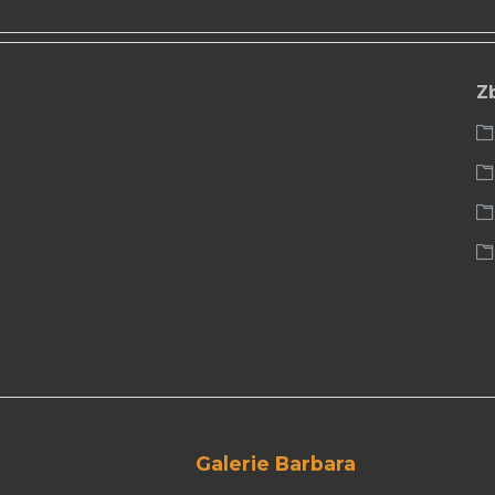
Z
Galerie Barbara