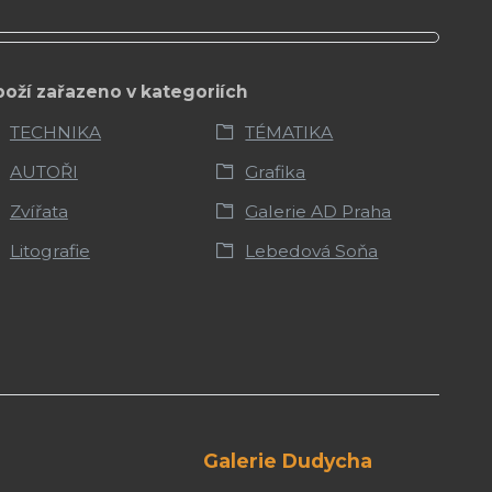
boží zařazeno v kategoriích
TECHNIKA
TÉMATIKA
AUTOŘI
Grafika
Zvířata
Galerie AD Praha
Litografie
Lebedová Soňa
Galerie Dudycha