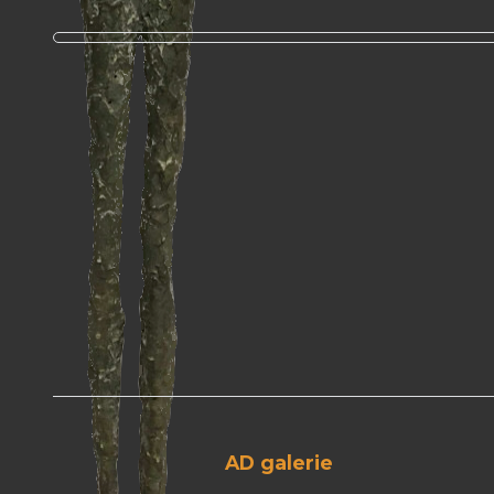
AD galerie