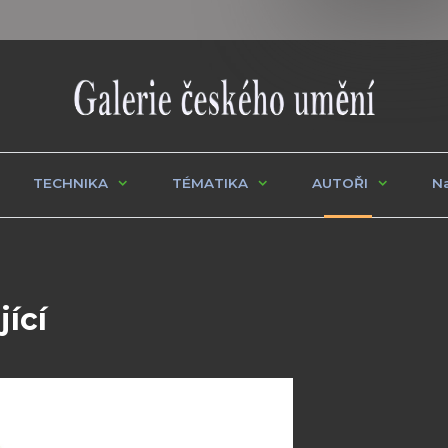
TECHNIKA
TÉMATIKA
AUTOŘI
Na
jící