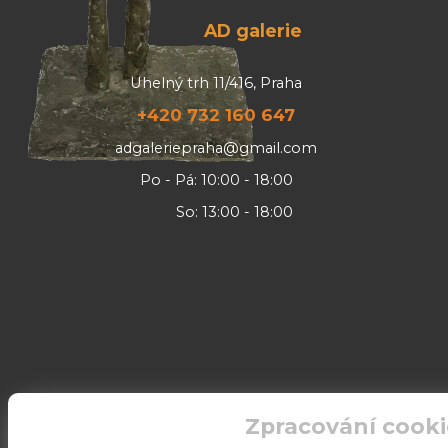
AD galerie
Uhelný trh 11/416, Praha
+420 732 160 647
adgaleriepraha@gmail.com
Po - Pá: 10:00 - 18:00
So: 13:00 - 18:00
Zpracování cooki