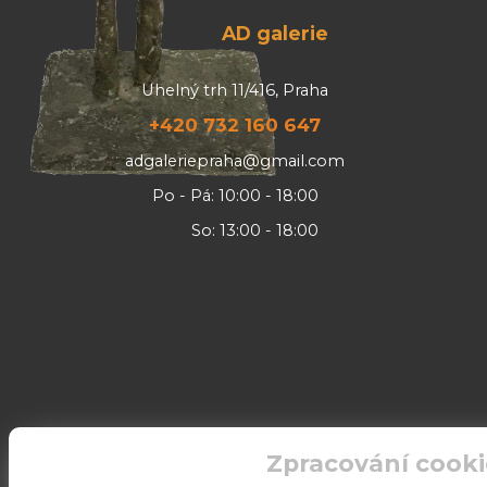
AD galerie
Uhelný trh 11/416, Praha
+420 732 160 647
adgaleriepraha@gmail.com
Po - Pá: 10:00 - 18:00
So: 13:00 - 18:00
Zpracování cooki