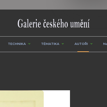
TECHNIKA
TÉMATIKA
AUTOŘI
Na