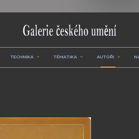
TECHNIKA
TÉMATIKA
AUTOŘI
Na