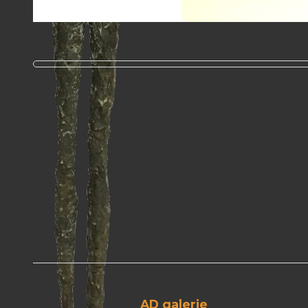
AD galerie