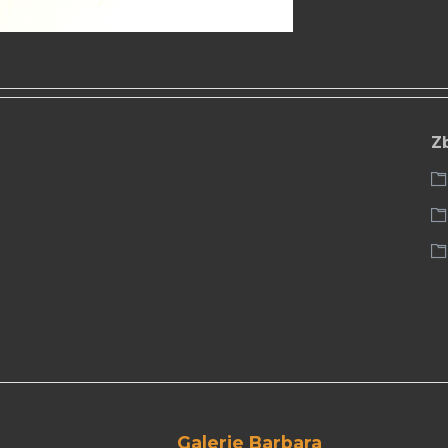
Z
Galerie Barbara