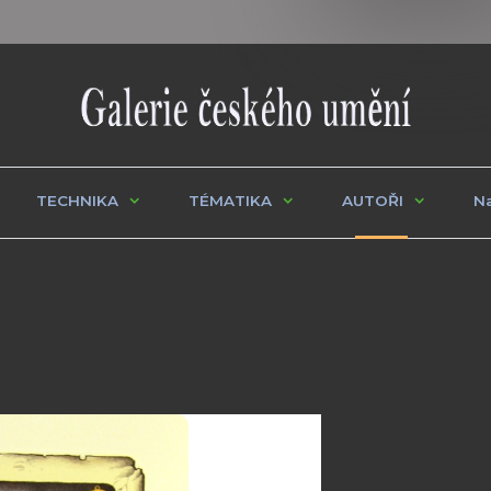
TECHNIKA
TÉMATIKA
AUTOŘI
Na