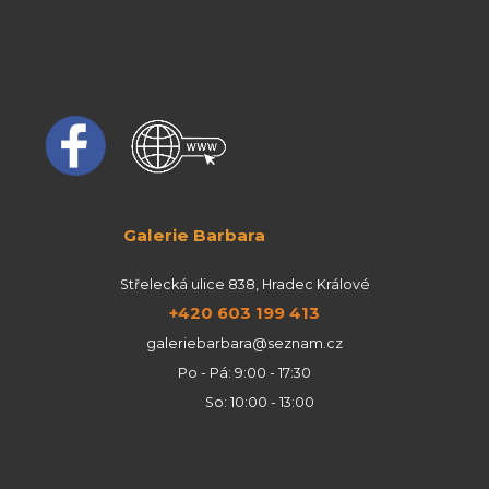
Galerie Barbara
Střelecká ulice 838, Hradec Králové
+420 603 199 413
galeriebarbara@seznam.cz
Po - Pá: 9:00 - 17:30
So: 10:00 - 13:00