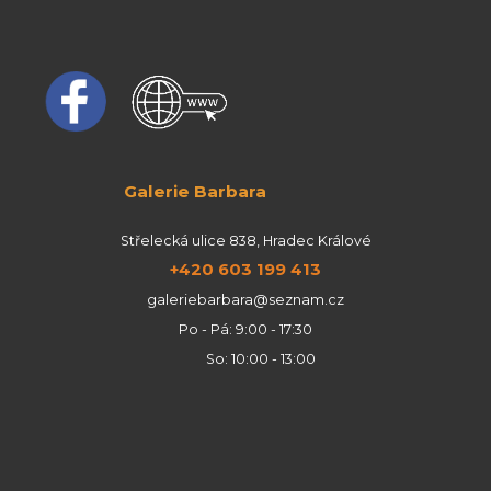
Galerie Barbara
Střelecká ulice 838, Hradec Králové
+420 603 199 413
galeriebarbara@seznam.cz
Po - Pá: 9:00 - 17:30
So: 10:00 - 13:00