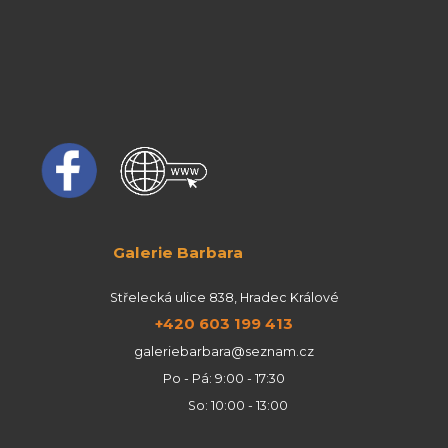
Galerie Barbara
Střelecká ulice 838, Hradec Králové
+420 603 199 413
galeriebarbara@seznam.cz
Po - Pá: 9:00 - 17:30
So: 10:00 - 13:00