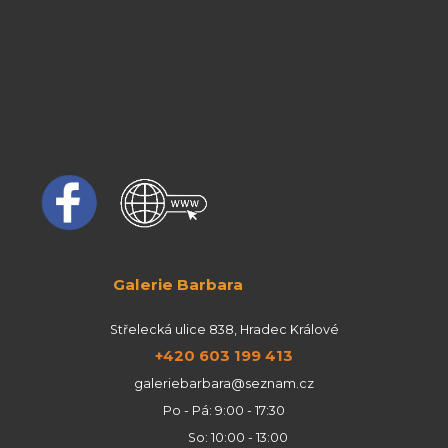
Galerie Barbara
Střelecká ulice 838, Hradec Králové
+420 603 199 413
galeriebarbara@seznam.cz
Po - Pá: 9:00 - 17:30
So: 10:00 - 13:00