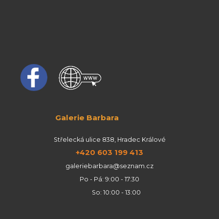
Galerie Barbara
Střelecká ulice 838, Hradec Králové
+420 603 199 413
galeriebarbara@seznam.cz
Po - Pá: 9:00 - 17:30
So: 10:00 - 13:00