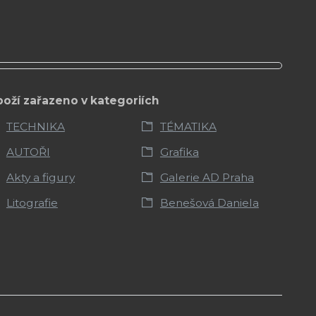
boží zařazeno v kategoriích
TECHNIKA
TÉMATIKA
AUTOŘI
Grafika
Akty a figury
Galerie AD Praha
Litografie
Benešová Daniela