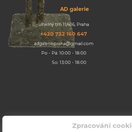
AD galerie
Uhelný trh 11/416, Praha
+420 732 160 647
adgaleriepraha@gmail.com
Po - Pá: 10:00 - 18:00
So: 13:00 - 18:00
Zpracování cooki