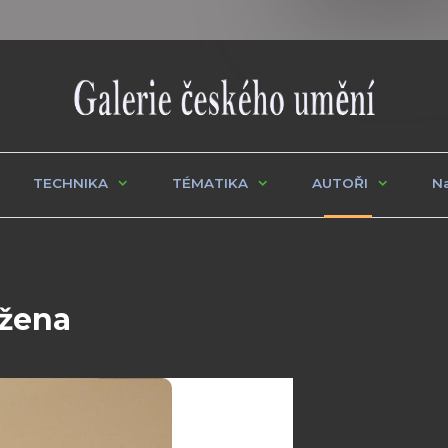
TECHNIKA
TÉMATIKA
AUTOŘI
Na
 žena