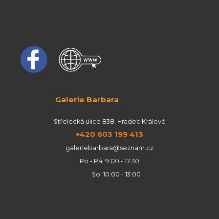
Galerie Barbara
Střelecká ulice 838, Hradec Králové
+420 603 199 413
galeriebarbara@seznam.cz
Po - Pá: 9:00 - 17:30
So: 10:00 - 13:00