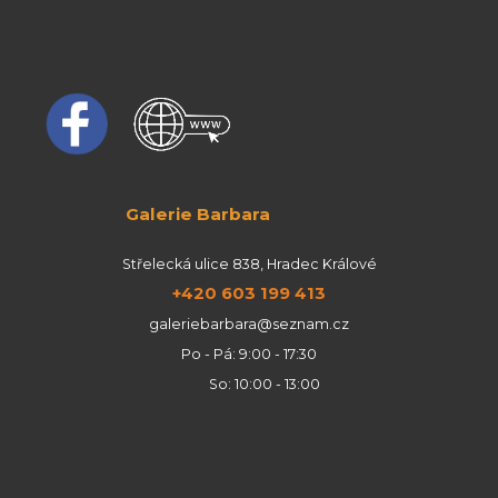
Galerie Barbara
Střelecká ulice 838, Hradec Králové
+420 603 199 413
galeriebarbara@seznam.cz
Po - Pá: 9:00 - 17:30
So: 10:00 - 13:00