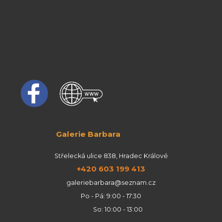
Galerie Barbara
Střelecká ulice 838, Hradec Králové
+420 603 199 413
galeriebarbara@seznam.cz
Po - Pá: 9:00 - 17:30
So: 10:00 - 13:00