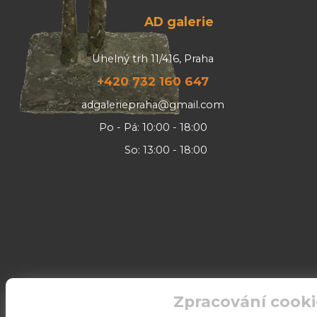
AD galerie
Uhelný trh 11/416, Praha
+420 732 160 647
adgaleriepraha@gmail.com
Po - Pá: 10:00 - 18:00
So: 13:00 - 18:00
Zpracování cooki