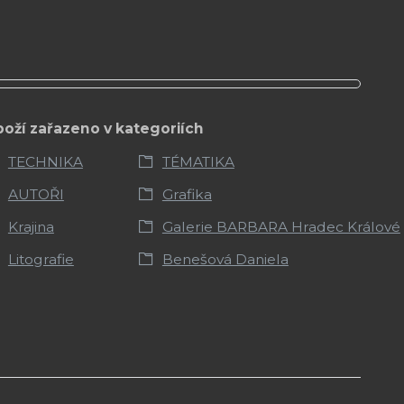
boží zařazeno v kategoriích
TECHNIKA
TÉMATIKA
AUTOŘI
Grafika
Krajina
Galerie BARBARA Hradec Králové
Litografie
Benešová Daniela