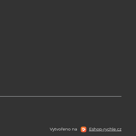
Vytvořeno na
Eshop-rychle.cz