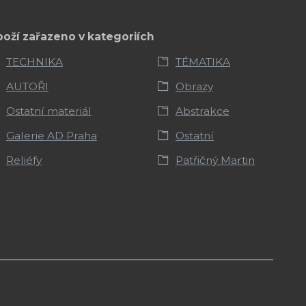
boží zařazeno v kategoriích
TECHNIKA
TÉMATIKA
AUTOŘI
Obrazy
Ostatní materiál
Abstrakce
Galerie AD Praha
Ostatní
Reliéfy
Patřičný Martin