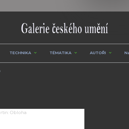
TECHNIKA
TÉMATIKA
AUTOŘI
Na
a