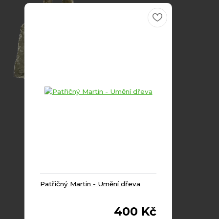
Patřičný Martin - Umění dřeva
400 Kč