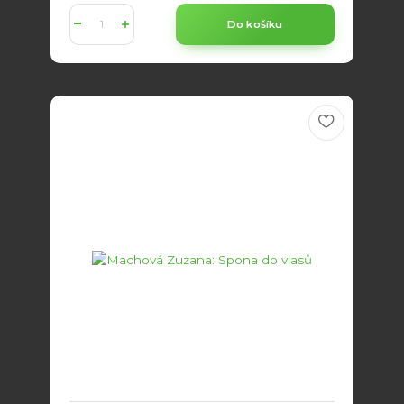
Do košíku