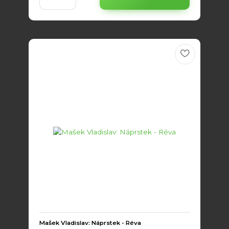
Mašek Vladislav: Náprstek - Réva