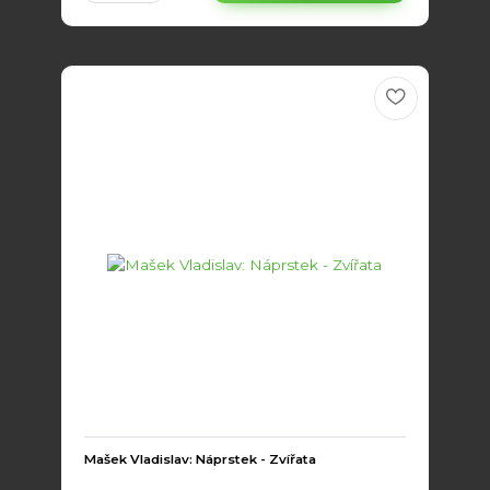
Mašek Vladislav: Náprstek - Zvířata