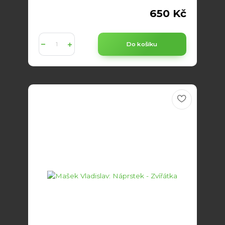
650 Kč
Do košíku