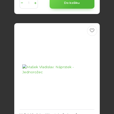
Do košíku