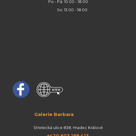
Po - Pá: 10:00 - 18:00
So: 13:00 - 18:00
Galerie Barbara
Střelecká ulice 838, Hradec Králové
+420 603 199 413