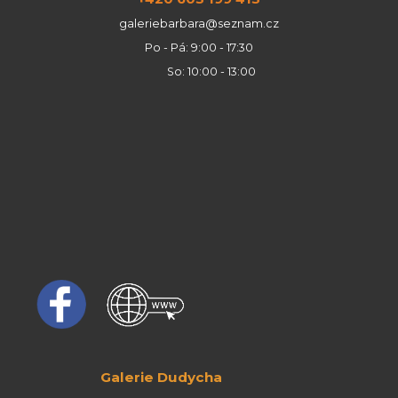
galeriebarbara@seznam.cz
Po - Pá: 9:00 - 17:30
So: 10:00 - 13:00
Galerie Dudycha