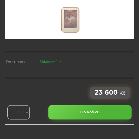
Dostupnost
Skladem 1 ks
23 600
Kč
Do košíku