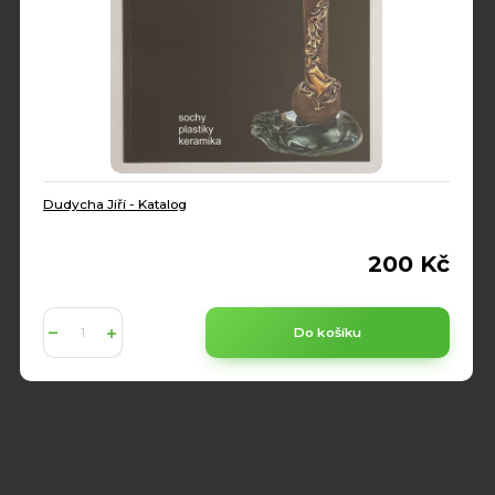
Dudycha Jiří - Katalog
200 Kč
Do košíku