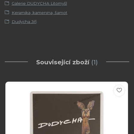
Galerie DUDYCHA Litomyšl
Keramika, kamenina, šamot
Dudycha Jiří
Související zboží
1