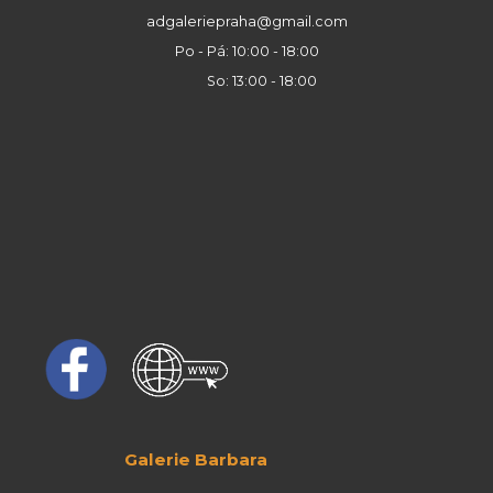
adgaleriepraha@gmail.com
Po - Pá: 10:00 - 18:00
So: 13:00 - 18:00
Galerie Barbara