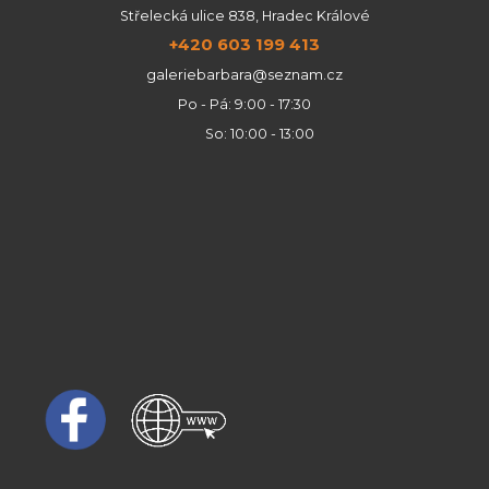
Střelecká ulice 838, Hradec Králové
+420 603 199 413
galeriebarbara@seznam.cz
Po - Pá: 9:00 - 17:30
So: 10:00 - 13:00