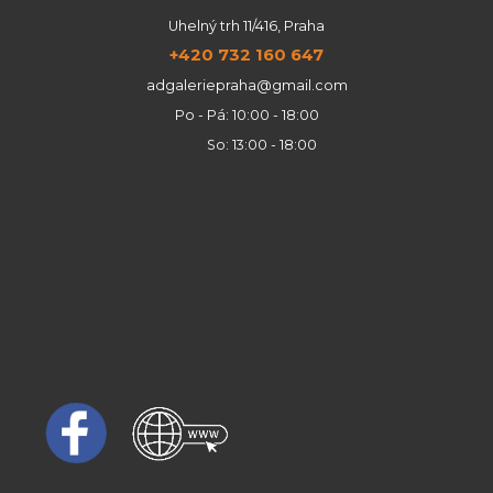
Uhelný trh 11/416, Praha
+420 732 160 647
adgaleriepraha@gmail.com
Po - Pá: 10:00 - 18:00
So: 13:00 - 18:00