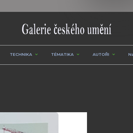
TECHNIKA
TÉMATIKA
AUTOŘI
Na