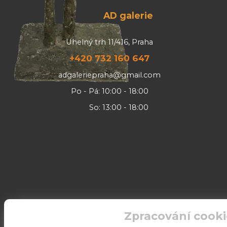
AD galerie
Uhelný trh 11/416, Praha
+420 732 160 647
adgaleriepraha@gmail.com
Po - Pá: 10:00 - 18:00
So: 13:00 - 18:00
Zpracování cooki