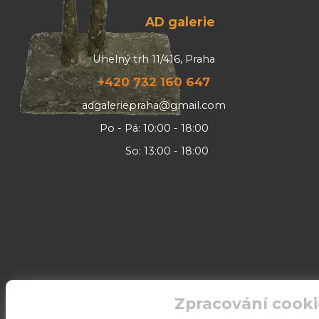
AD galerie
Uhelný trh 11/416, Praha
+420 732 160 647
adgaleriepraha@gmail.com
Po - Pá: 10:00 - 18:00
So: 13:00 - 18:00
Zpracování cooki