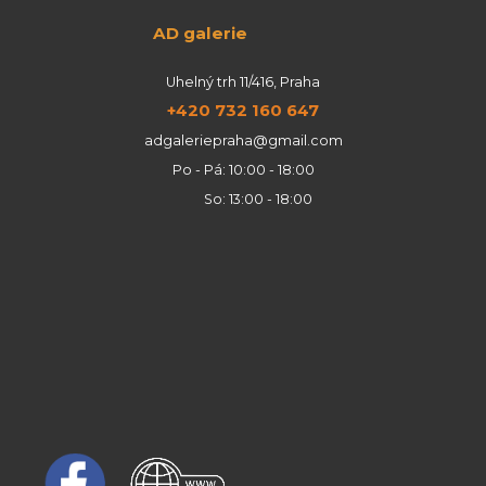
AD galerie
Uhelný trh 11/416, Praha
+420 732 160 647
adgaleriepraha@gmail.com
Po - Pá: 10:00 - 18:00
So: 13:00 - 18:00