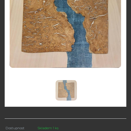
Dostupnost
Skladem 1 ks