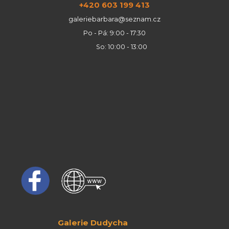
+420 603 199 413
galeriebarbara@seznam.cz
Po - Pá: 9:00 - 17:30
So: 10:00 - 13:00
Galerie Dudycha