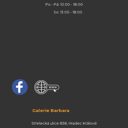
Po - Pá: 10:00 - 18:00
So: 13:00 - 18:00
Galerie Barbara
Střelecká ulice 838, Hradec Králové