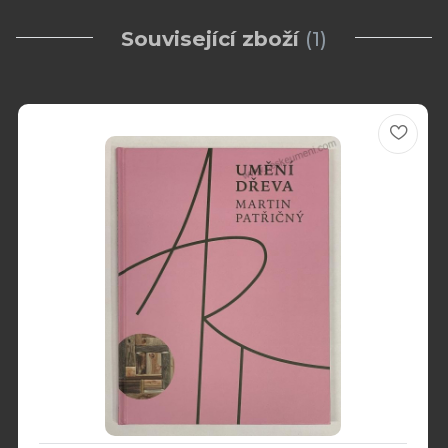
Související zboží
1