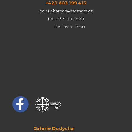
+420 603 199 413
galeriebarbara@seznam.cz
Po - Pá: 9:00 - 17:30
So: 10:00 - 13:00
Galerie Dudycha