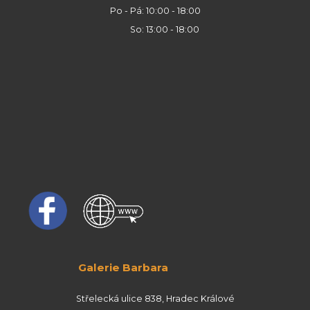
Po - Pá: 10:00 - 18:00
So: 13:00 - 18:00
Galerie Barbara
Střelecká ulice 838, Hradec Králové