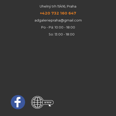
Uhelný trh 11/416, Praha
+420 732 160 647
adgaleriepraha@gmail.com
Po - Pá: 10:00 - 18:00
So: 13:00 - 18:00