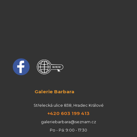
Galerie Barbara
Střelecká ulice 838, Hradec Králové
+420 603 199 413
galeriebarbara@seznam.cz
Po - Pá: 9:00 - 17:30