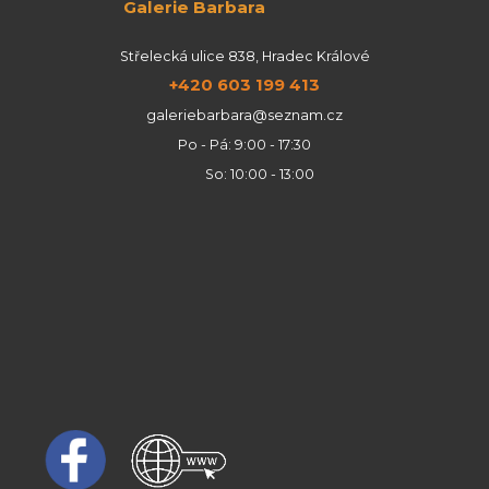
Galerie Barbara
Střelecká ulice 838, Hradec Králové
+420 603 199 413
galeriebarbara@seznam.cz
Po - Pá: 9:00 - 17:30
So: 10:00 - 13:00