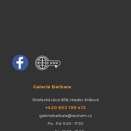
Galerie Barbara
Střelecká ulice 838, Hradec Králové
+420 603 199 413
galeriebarbara@seznam.cz
Po - Pá: 9:00 - 17:30