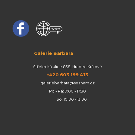
Galerie Barbara
Střelecká ulice 838, Hradec Králové
+420 603 199 413
galeriebarbara@seznam.cz
Po - Pá: 9:00 - 17:30
So: 10:00 - 13:00