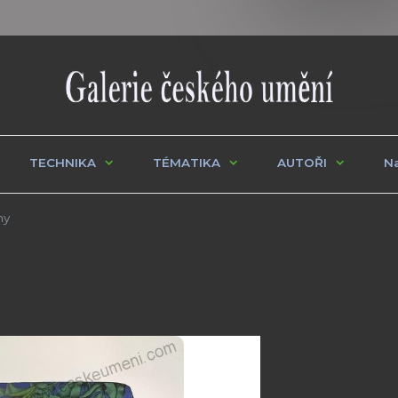
TECHNIKA
TÉMATIKA
AUTOŘI
Na
ny