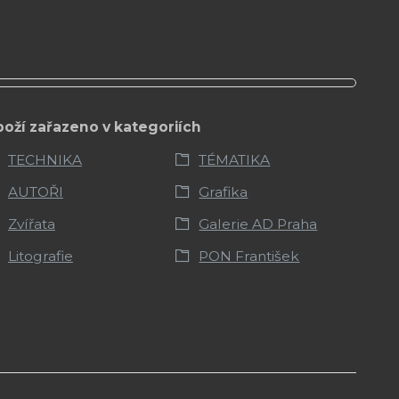
boží zařazeno v kategoriích
TECHNIKA
TÉMATIKA
AUTOŘI
Grafika
Zvířata
Galerie AD Praha
Litografie
PON František