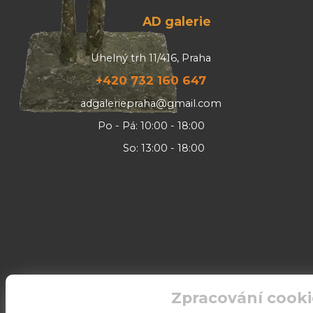
AD galerie
Uhelný trh 11/416, Praha
+420 732 160 647
adgaleriepraha@gmail.com
Po - Pá: 10:00 - 18:00
So: 13:00 - 18:00
Zpracování cooki