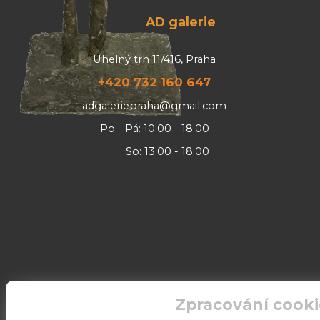
AD galerie
Uhelný trh 11/416, Praha
+420 732 160 647
adgaleriepraha@gmail.com
Po - Pá: 10:00 - 18:00
So: 13:00 - 18:00
Zpracování cooki