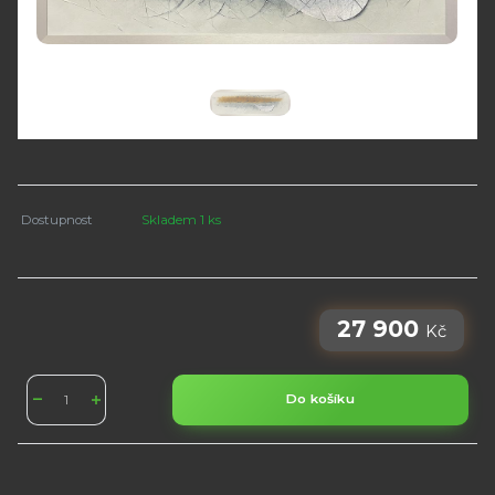
Dostupnost
Skladem 1 ks
27 900
Kč
Do košíku