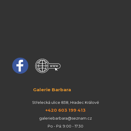
Galerie Barbara
Střelecká ulice 838, Hradec Králové
+420 603 199 413
galeriebarbara@seznam.cz
Po - Pá: 9:00 - 17:30