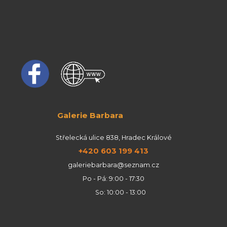
Galerie Barbara
Střelecká ulice 838, Hradec Králové
+420 603 199 413
galeriebarbara@seznam.cz
Po - Pá: 9:00 - 17:30
So: 10:00 - 13:00