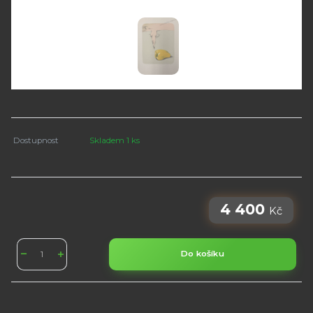
Dostupnost
Skladem 1 ks
4 400
Kč
Do košíku