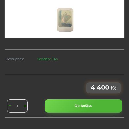
Dostupnost
Skladem 1 ks
4 400
Kč
Do košíku