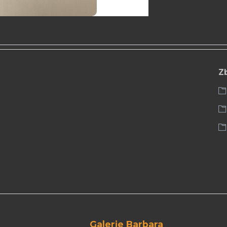
Z
Galerie Barbara