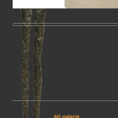
AD galerie