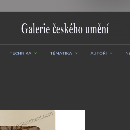
TECHNIKA
TÉMATIKA
AUTOŘI
Na