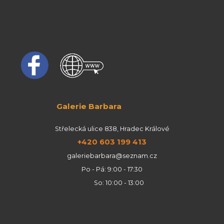
Galerie Barbara
Střelecká ulice 838, Hradec Králové
+420 603 199 413
galeriebarbara@seznam.cz
Po - Pá: 9:00 - 17:30
So: 10:00 - 13:00