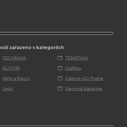
boží zařazeno v kategoriích
TECHNIKA
TÉMATIKA
AUTOŘI
Grafika
Akty a figury
Galerie AD Praha
Lept
Vavrová Katarina