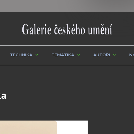
TECHNIKA
TÉMATIKA
AUTOŘI
Na
ka