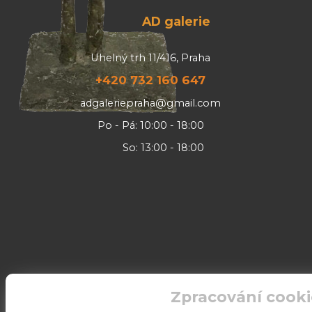
AD galerie
Uhelný trh 11/416, Praha
+420 732 160 647
adgaleriepraha@gmail.com
Po - Pá: 10:00 - 18:00
So: 13:00 - 18:00
Zpracování cooki