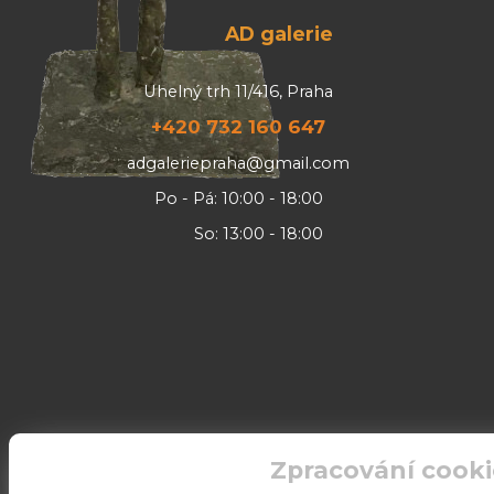
AD galerie
Uhelný trh 11/416, Praha
+420 732 160 647
adgaleriepraha@gmail.com
Po - Pá: 10:00 - 18:00
So: 13:00 - 18:00
Zpracování cooki