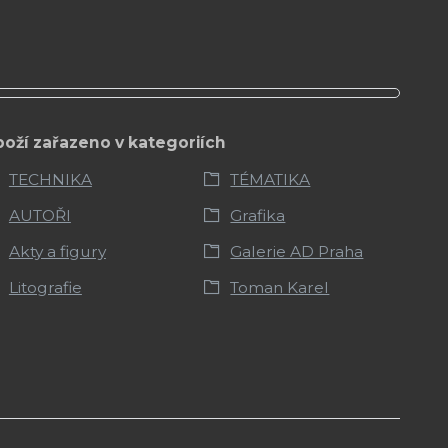
boží zařazeno v kategoriích
TECHNIKA
TÉMATIKA
AUTOŘI
Grafika
Akty a figury
Galerie AD Praha
Litografie
Toman Karel