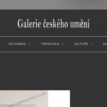
TECHNIKA
TÉMATIKA
AUTOŘI
Na