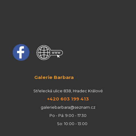
Galerie Barbara
Střelecká ulice 838, Hradec Králové
+420 603 199 413
galeriebarbara@seznam.cz
Po - Pá: 9:00 - 17:30
So: 10:00 - 13:00